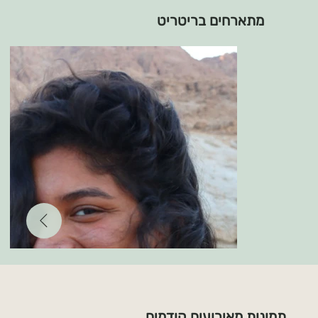
מתארחים בריטריט
תמונות מאירועים קודמים