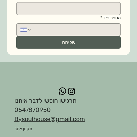
מספר נייד
*
שליחה
תרגישו חופשי לדבר איתנו
0547870950
Bysoulhouse@gmail.com
תקנון אתר