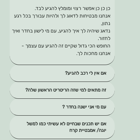
כן כן כן אפשר רצוי ומומלץ להגיע לבד.
אנחנו מבטיחות לדאוג לך ולהיות עבורך בכל רגע
נתון,
נדאג שיהיה לך איך להגיע, עם מי לישון בחדר ואיך
לחזור.
החופש הכי גדול שקיים זה להגיע עם עצמך -
אנחנו מחכות לך.
אם אין לי רכב להגיע?
זה מתאים למי שזה הריטריט הראשון שלה?
עם מי אני ישנה בחדר ?
אם יש תכנים שבחיים לא עשיתי כמו למשל
יוגה/ אמבטיית קרח