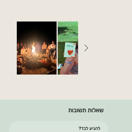
שאלות תשובות
להגיע לבד?