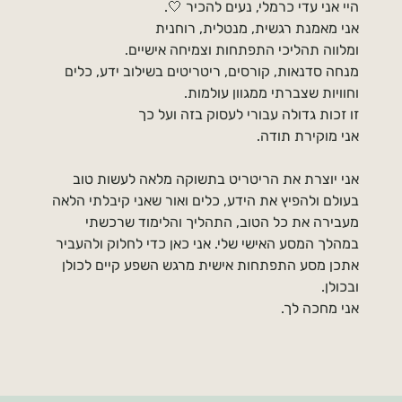
היי אני עדי כרמלי, נעים להכיר 🤍.
אני מאמנת רגשית, מנטלית, רוחנית
ומלווה תהליכי התפתחות וצמיחה אישיים.
מנחה סדנאות, קורסים, ריטריטים בשילוב ידע, כלים
וחוויות שצברתי ממגוון עולמות.
זו זכות גדולה עבורי לעסוק בזה ועל כך
אני מוקירת תודה.
אני יוצרת את הריטריט בתשוקה מלאה לעשות טוב
בעולם ולהפיץ את הידע, כלים ואור שאני קיבלתי הלאה
מעבירה את כל הטוב, התהליך והלימוד שרכשתי
במהלך המסע האישי שלי. אני כאן כדי לחלוק ולהעביר
אתכן מסע התפתחות אישית מרגש השפע קיים לכולן
ובכולן.
אני מחכה לך.