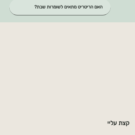
האם הריטריט מתאים לשומרות שבת?
קצת עליי