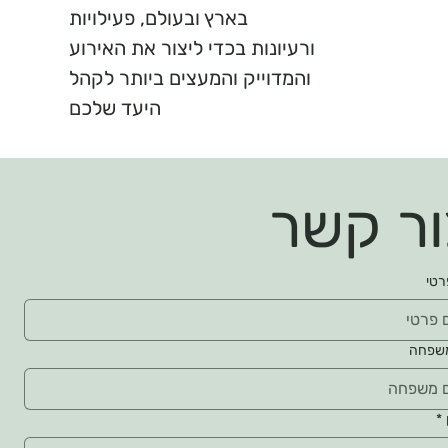
בארץ ובעולם, פעילויות
ורעיונות בכדי ליצור את האירוע
והמדוייק והמעצים ביותר לקהל
היעד שלכם
ור קשר
רטי
שפחה
*