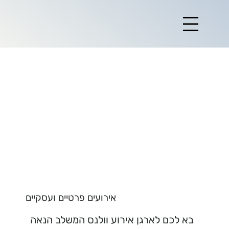
אירועים פרטיים ועסקיים
בא לכם לארגן אירוע וולנס המשלב הנאה