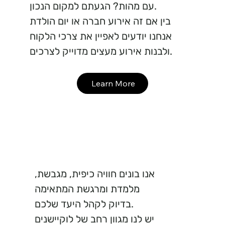
עם מהות? הגעתם למקום הנכון.
בין אם זה אירוע חברה או יום הולדת
אנחנו יודעים לאפיין את צרכי הלקוח
ולבנות אירוע מעצים מדוייק לצרכים.
Learn More
אנו בונים חוויה כיפית, מגבשת,
מלמדת ומרגשת המתאימה
בדיוק לקהל היעד שלכם.
יש לנו מגוון רחב של לוקיישנים